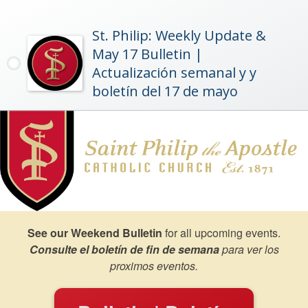
St. Philip: Weekly Update &
May 17 Bulletin |
Actualización semanal y y
boletín del 17 de mayo
See our Weekend Bulletin
for all upcoming events.
Consulte el boletín de fin de semana
para ver los
proximos eventos.