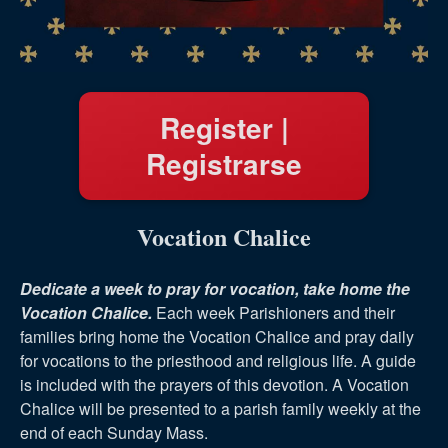
Register |
Registrarse
Vocation Chalice
Dedicate a week to pray for vocation, take home the
Vocation Chalice.
Each week Parishioners and their
families bring home the Vocation Chalice and pray daily
for vocations to the priesthood and religious life. A guide
is included with the prayers of this devotion. A Vocation
Chalice will be presented to a parish family weekly at the
end of each Sunday Mass.