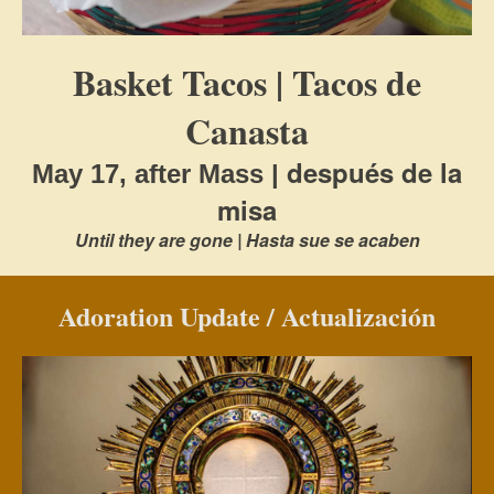
Basket Tacos | Tacos de
Canasta
después de la
May 17, after Mass |
misa
Until they are gone | Hasta sue se acaben
Adoration Update / Actualización