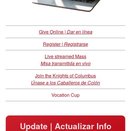
Give Online |
Dar en línea
Register |
Registrarse
Live streamed Mass
Misa transmitida en vivo
Join the Knights of Columbus
Únase a los Caballeros de Colón
Vocation Cup
Update | Actualizar Info