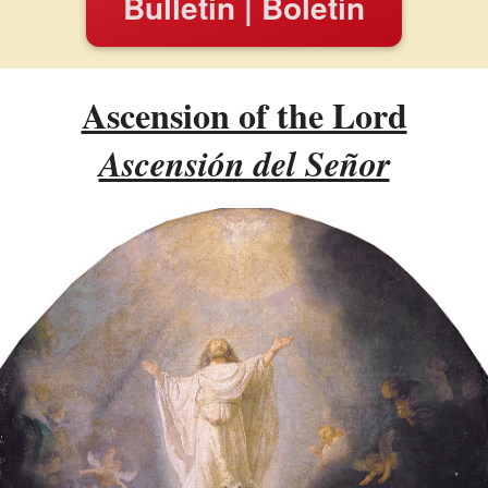
Bulletin | Boletín
Ascension of the Lord
Ascensión del Señor