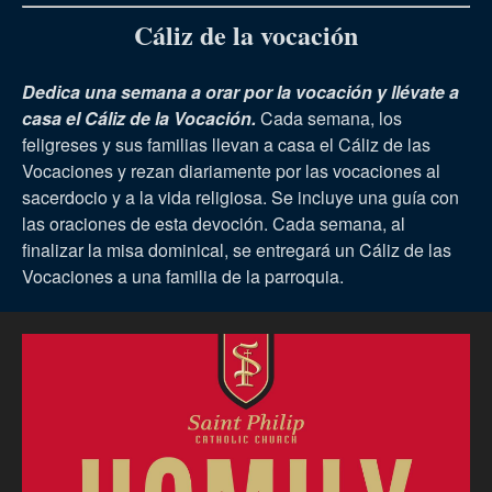
Cáliz de la vocación
Dedica una semana a orar por la vocación y llévate a
casa el Cáliz de la Vocación.
Cada semana, los
feligreses y sus familias llevan a casa el Cáliz de las
Vocaciones y rezan diariamente por las vocaciones al
sacerdocio y a la vida religiosa. Se incluye una guía con
las oraciones de esta devoción. Cada semana, al
finalizar la misa dominical, se entregará un Cáliz de las
Vocaciones a una familia de la parroquia.